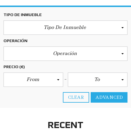
TIPO DE INMUEBLE
Tipo De Inmueble
OPERACIÓN
Operación
PRECIO
(€)
From
To
CLEAR
ADVANCED
RECENT