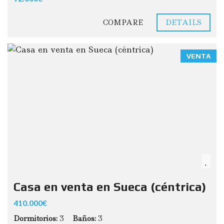
COMPARE
DETAILS
VENTA
Casa en venta en Sueca (céntrica)
410.000€
Dormitorios:
3
Baños:
3