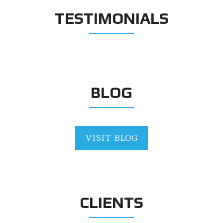
TESTIMONIALS
BLOG
VISIT BLOG
CLIENTS