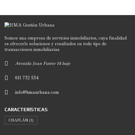
Somos una empresa de servicios inmobiliarios, cuya finalidad
es ofrecerle soluciones y resultados en todo tipo de
transacciones inmobiliarias.
Avenida Joan Fuster 14 bajo
611 732 534
info@hmaurbana.com
CARACTERÍSTICAS
CHAFLÁN
(1)