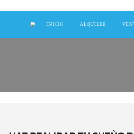
INICIO
ALQUILER
VEN