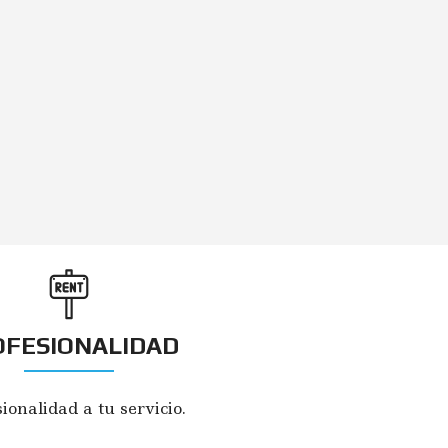
OFESIONALIDAD
ionalidad a tu servicio.