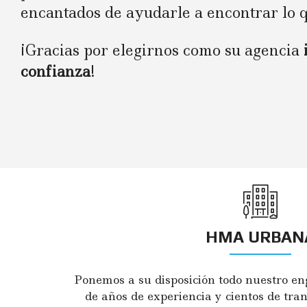
encantados de ayudarle a encontrar lo q
¡Gracias por elegirnos como su agencia
confianza
!
HMA URBAN
Ponemos a su disposición todo nuestro eng
de años de experiencia y cientos de tra