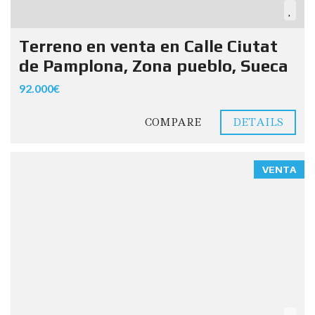
Terreno en venta en Calle Ciutat
de Pamplona, Zona pueblo, Sueca
92.000€
COMPARE
DETAILS
VENTA