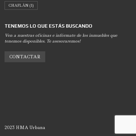
CHAFLÁN
(1)
TENEMOS LO QUE ESTÁS BUSCANDO
Ven a nuestras oficinas e infórmate de los inmuebles que
tenemos disponibles. Te asesoraremos!
CONTACTAR
2023 HMA Urbana