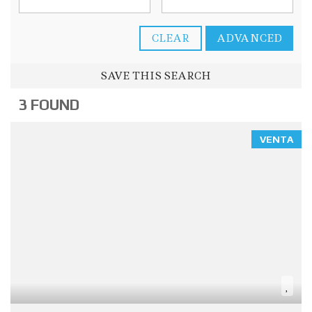
CLEAR
ADVANCED
SAVE THIS SEARCH
3 FOUND
VENTA