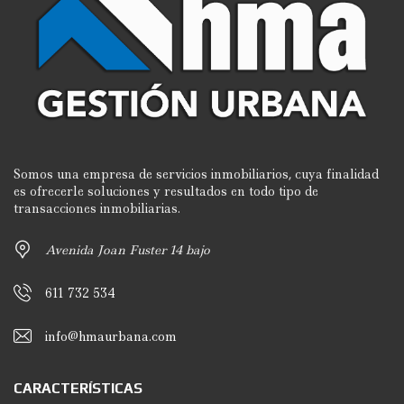
Somos una empresa de servicios inmobiliarios, cuya finalidad
es ofrecerle soluciones y resultados en todo tipo de
transacciones inmobiliarias.
Avenida Joan Fuster 14 bajo
611 732 534
info@hmaurbana.com
CARACTERÍSTICAS