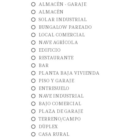
ALMACÉN - GARAJE
ALMACÉN
SOLAR INDUSTRIAL
BUNGALOW PAREADO
LOCAL COMERCIAL
NAVE AGRÍCOLA
EDIFICIO
RESTAURANTE
BAR
PLANTA BAJA VIVIENDA
PISO Y GARAJE
ENTRESUELO
NAVE INDUSTRIAL
BAJO COMERCIAL
PLAZA DE GARAJE
TERRENO/CAMPO
DÚPLEX
CASA RURAL