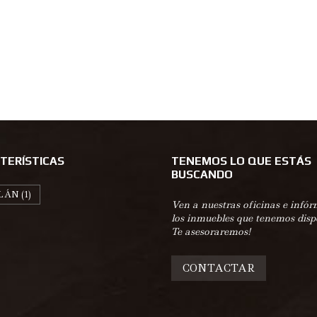
TERÍSTICAS
TENEMOS LO QUE ESTÁS
BUSCANDO
LÁN
(1)
Ven a nuestras oficinas e infór
los inmuebles que tenemos disp
Te asesoraremos!
CONTACTAR