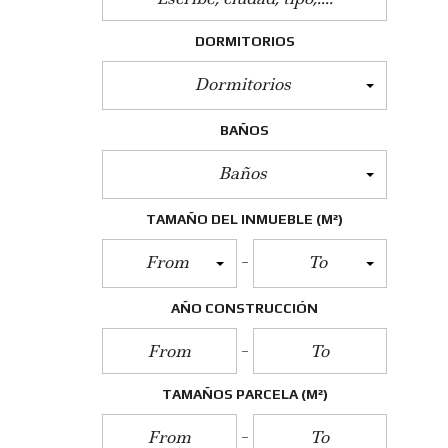
DORMITORIOS
Dormitorios
BAÑOS
Baños
TAMAÑO DEL INMUEBLE
(M²)
From
To
AÑO CONSTRUCCIÓN
TAMAÑOS PARCELA
(M²)