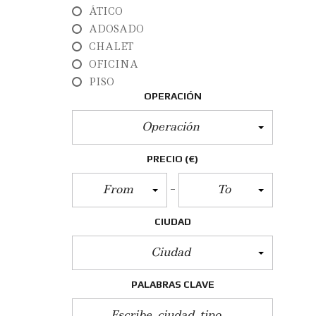
ÁTICO
ADOSADO
CHALET
OFICINA
PISO
OPERACIÓN
Operación
PRECIO
(€)
From
To
CIUDAD
Ciudad
PALABRAS CLAVE