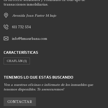
transacciones inmobiliarias.
Avenida Joan Fuster 14 bajo
611 732 534
info@hmaurbana.com
CARACTERÍSTICAS
CHAFLÁN
(1)
TENEMOS LO QUE ESTÁS BUSCANDO
Ven a nuestras oficinas e infórmate de los inmuebles que
tenemos disponibles. Te asesoraremos!
CONTACTAR