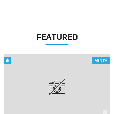
FEATURED
VENTA