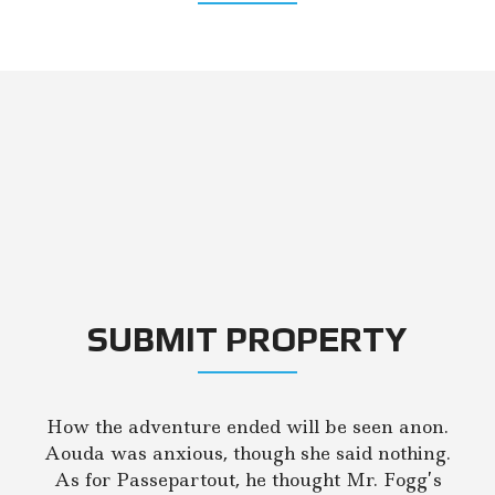
SUBMIT PROPERTY
How the adventure ended will be seen anon.
Aouda was anxious, though she said nothing.
As for Passepartout, he thought Mr. Fogg’s