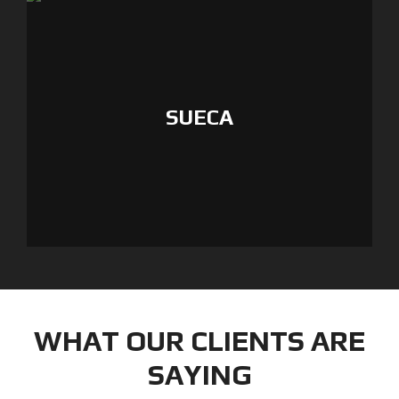
SUECA
WHAT OUR CLIENTS ARE
SAYING