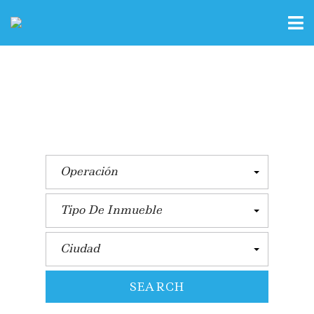
Operación
Tipo De Inmueble
Ciudad
SEARCH