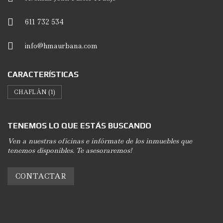
611 732 534
info@hmaurbana.com
CARACTERÍSTICAS
CHAFLÁN
(1)
TENEMOS LO QUE ESTÁS BUSCANDO
Ven a nuestras oficinas e infórmate de los inmuebles que
tenemos disponibles. Te asesoraremos!
CONTACTAR