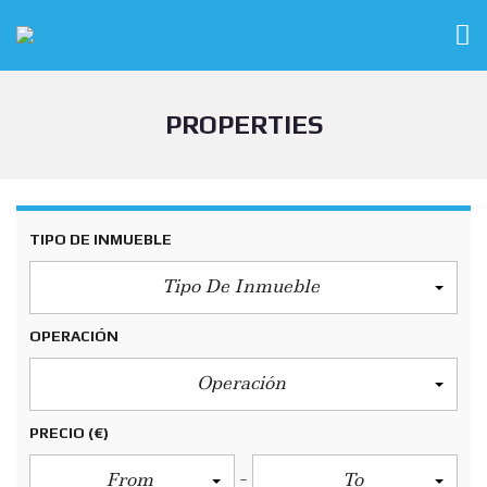
PROPERTIES
TIPO DE INMUEBLE
Tipo De Inmueble
OPERACIÓN
Operación
PRECIO
(€)
From
To