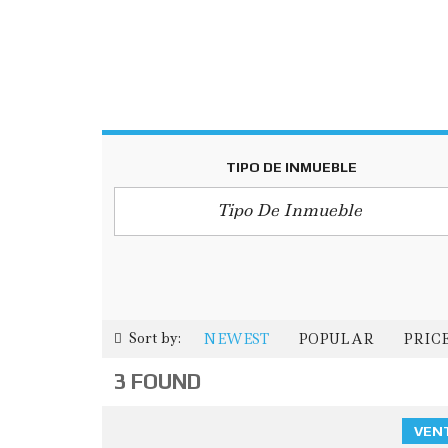
TIPO DE INMUEBLE
Tipo De Inmueble
Sort by:
NEWEST
POPULAR
PRICE
3 FOUND
VEN