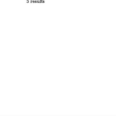
3 results