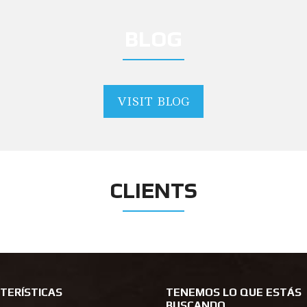
BLOG
VISIT BLOG
CLIENTS
TERÍSTICAS
TENEMOS LO QUE ESTÁS
BUSCANDO