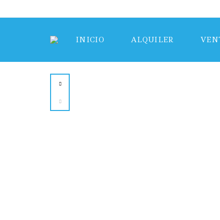
INICIO
ALQUILER
VEN