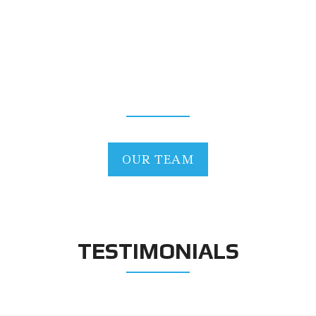
AGENTS
OUR TEAM
TESTIMONIALS