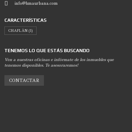
info@hmaurbana.com
CARACTERÍSTICAS
CHAFLÁN
(1)
TENEMOS LO QUE ESTÁS BUSCANDO
Ven a nuestras oficinas e infórmate de los inmuebles que
tenemos disponibles. Te asesoraremos!
CONTACTAR