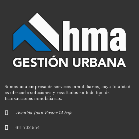
Somos una empresa de servicios inmobiliarios, cuya finalidad
es ofrecerle soluciones y resultados en todo tipo de
transacciones inmobiliarias.
Avenida Joan Fuster 14 bajo
611 732 534