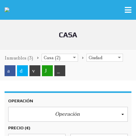
CASA
Casa (2)
Ciudad
Inmuebles
(3)
OPERACIÓN
Operación
PRECIO
(€)