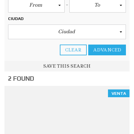
From
To
CIUDAD
Ciudad
CLEAR
ADVANCED
SAVE THIS SEARCH
2 FOUND
VENTA