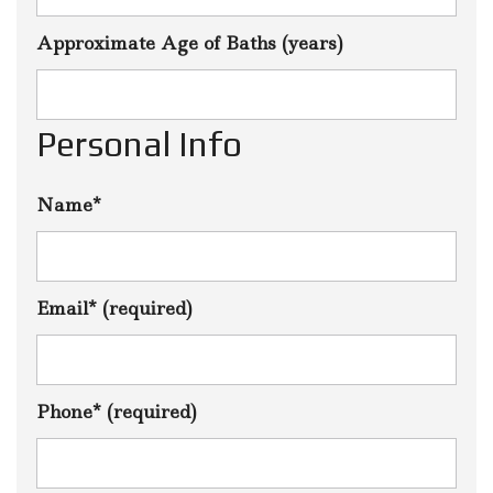
Approximate Age of Baths (years)
Personal Info
Name*
Email* (required)
Phone* (required)