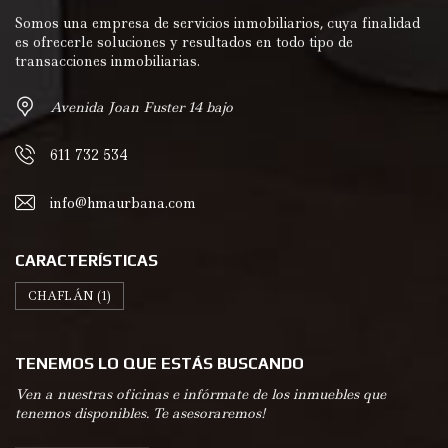
Somos una empresa de servicios inmobiliarios, cuya finalidad
es ofrecerle soluciones y resultados en todo tipo de
transacciones inmobiliarias.
Avenida Joan Fuster 14 bajo
611 732 534
info@hmaurbana.com
CARACTERÍSTICAS
CHAFLÁN
(1)
TENEMOS LO QUE ESTÁS BUSCANDO
Ven a nuestras oficinas e infórmate de los inmuebles que
tenemos disponibles. Te asesoraremos!