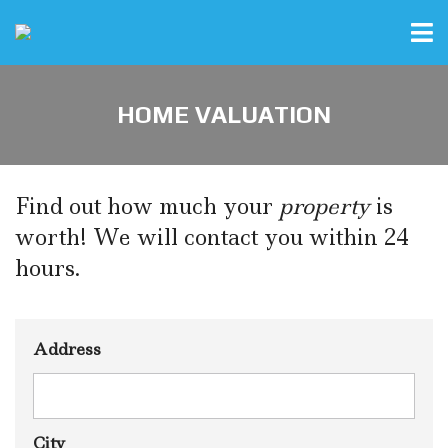
HOME VALUATION
Find out how much your
property
is
worth! We will contact you within 24
hours.
Address
City