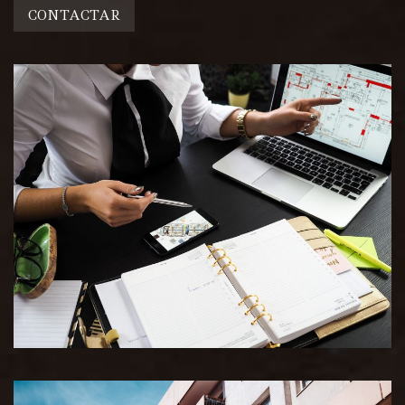
CONTACTAR