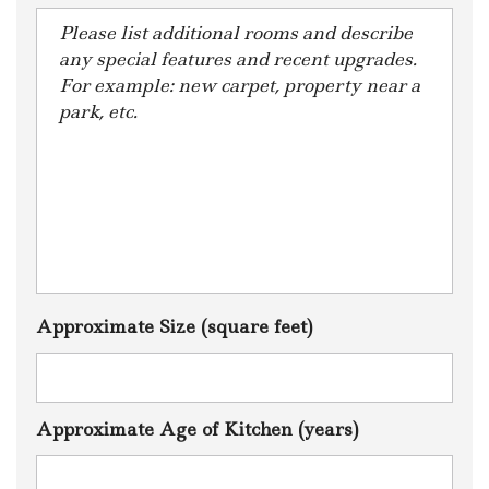
Approximate Size (square feet)
Approximate Age of Kitchen (years)