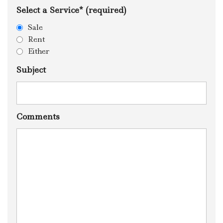
Select a Service* (required)
Sale
Rent
Either
Subject
Comments