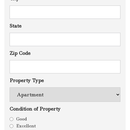
State
Zip Code
Property Type
Condition of Property
Good
Excellent