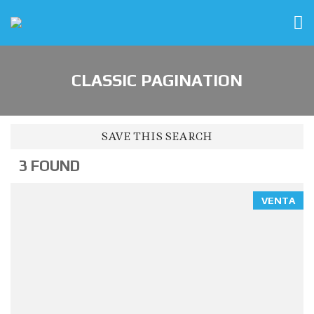
CLASSIC PAGINATION
SAVE THIS SEARCH
3 FOUND
VENTA