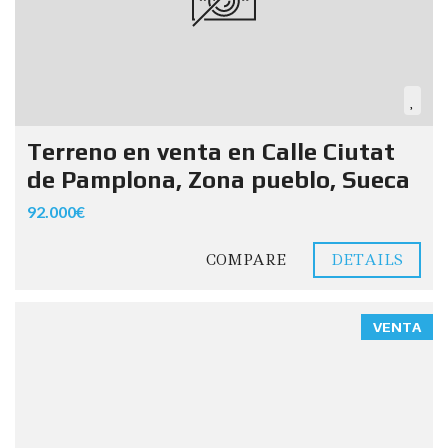
Terreno en venta en Calle Ciutat
de Pamplona, Zona pueblo, Sueca
92.000€
COMPARE
DETAILS
VENTA