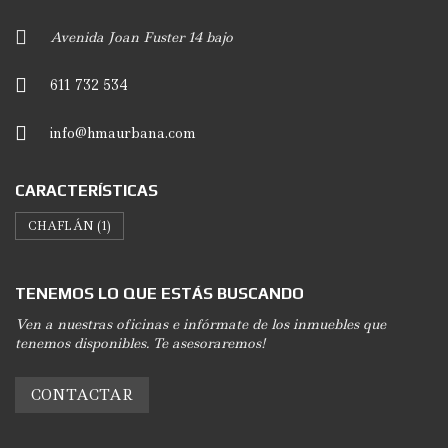
Avenida Joan Fuster 14 bajo
611 732 534
info@hmaurbana.com
CARACTERÍSTICAS
CHAFLÁN
(1)
TENEMOS LO QUE ESTÁS BUSCANDO
Ven a nuestras oficinas e infórmate de los inmuebles que
tenemos disponibles. Te asesoraremos!
CONTACTAR