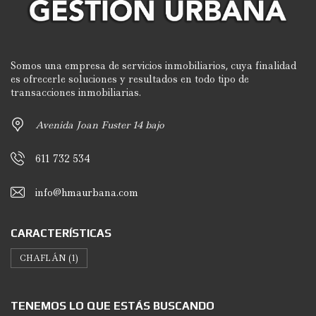
Somos una empresa de servicios inmobiliarios, cuya finalidad
es ofrecerle soluciones y resultados en todo tipo de
transacciones inmobiliarias.
Avenida Joan Fuster 14 bajo
611 732 534
info@hmaurbana.com
CARACTERÍSTICAS
CHAFLÁN
(1)
TENEMOS LO QUE ESTÁS BUSCANDO